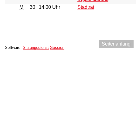
Mi
30
14:00 Uhr
Stadtrat
Seitenanfang
Software:
Sitzungsdienst
Session