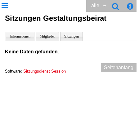
alle
Sitzungen Gestaltungsbeirat
Informationen
Mitglieder
Sitzungen
Keine Daten gefunden.
Seitenanfang
Software:
Sitzungsdienst
Session