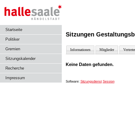
Startseite
Sitzungen Gestaltungsb
Politiker
Gremien
Informationen
Mitglieder
Vertrete
Sitzungskalender
Keine Daten gefunden.
Recherche
Impressum
Software:
Sitzungsdienst
Session