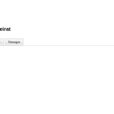
eirat
r
Sitzungen