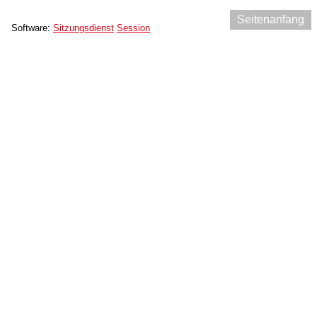
Seitenanfang
Software:
Sitzungsdienst
Session