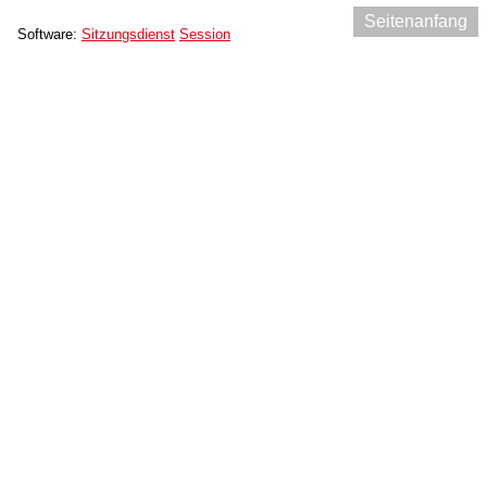
Seitenanfang
Software:
Sitzungsdienst
Session