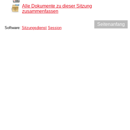
Alle Dokumente zu dieser Sitzung
zusammenfassen
Seitenanfang
Software:
Sitzungsdienst
Session