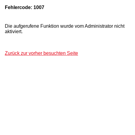
Fehlercode: 1007
Die aufgerufene Funktion wurde vom Administrator nicht
aktiviert.
Zurück zur vorher besuchten Seite