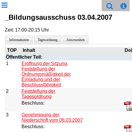
_Bildungsausschuss 03.04.2007
Zeit: 17:00-20:15 Uhr
Informationen
Tagesordnung
Anwesenheit
TOP
Inhalt
Do
Öffentlicher Teil:
1
Eröffnung der Sitzung,
Feststellung der
Ordnungsmäßigkeit der
Einladung und der
Beschlussfähigkeit
2
Feststellung der
Tagesordnung
Beschluss:
3
Genehmigung der
Niederschrift vom 06.03.2007
Beschluss: