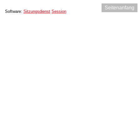
Seitenanfang
Software:
Sitzungsdienst
Session