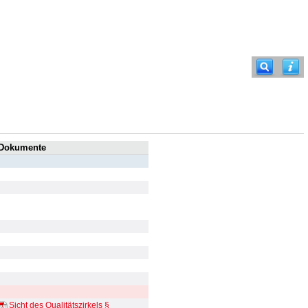
Dokumente
Sicht des Qualitätszirkels §