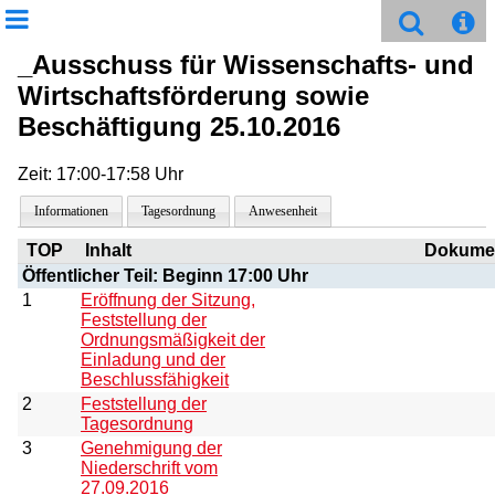
_Ausschuss für Wissenschafts- und
Wirtschaftsförderung sowie
Beschäftigung 25.10.2016
Zeit: 17:00-17:58 Uhr
Informationen
Tagesordnung
Anwesenheit
TOP
Inhalt
Dokume
Öffentlicher Teil: Beginn 17:00 Uhr
1
Eröffnung der Sitzung,
Feststellung der
Ordnungsmäßigkeit der
Einladung und der
Beschlussfähigkeit
2
Feststellung der
Tagesordnung
3
Genehmigung der
Niederschrift vom
27.09.2016