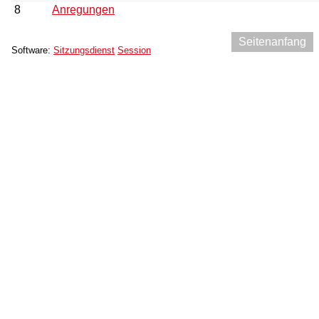
8
Anregungen
Seitenanfang
Software:
Sitzungsdienst
Session