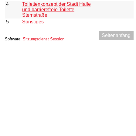
4
Toilettenkonzept der Stadt Halle
und barrierefreie Toilette
Sternstraße
5
Sonstiges
Seitenanfang
Software:
Sitzungsdienst
Session