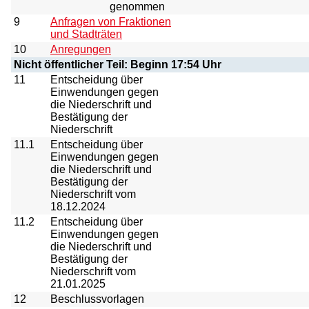
genommen
9
Anfragen von Fraktionen
und Stadträten
10
Anregungen
Nicht öffentlicher Teil: Beginn 17:54 Uhr
11
Entscheidung über
Einwendungen gegen
die Niederschrift und
Bestätigung der
Niederschrift
11.1
Entscheidung über
Einwendungen gegen
die Niederschrift und
Bestätigung der
Niederschrift vom
18.12.2024
11.2
Entscheidung über
Einwendungen gegen
die Niederschrift und
Bestätigung der
Niederschrift vom
21.01.2025
12
Beschlussvorlagen