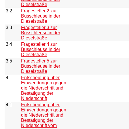
Dieselstraße
3.2
Fragesteller 2 zur
Busschleuse in der
Dieselstraße
3.3
Fragesteller 3 zur
Busschleuse in der
Dieselstraße
3.4
Fragesteller 4 zur
Busschleuse in der
Dieselstraße
3.5
Fragesteller 5 zur
Busschleuse in der
Dieselstraße
4
Entscheidung über
Einwendungen gegen
die Niederschrift und
Bestätigung der
Niederschrift
4.1
Entscheidung über
Einwendungen gegen
die Niederschrift und
Bestätigung der
Niederschrift vom