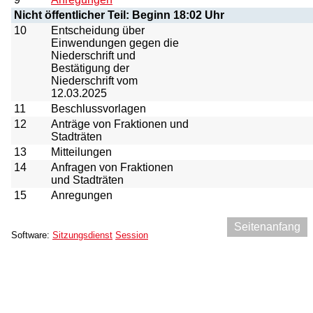
Nicht öffentlicher Teil: Beginn 18:02 Uhr
10
Entscheidung über
Einwendungen gegen die
Niederschrift und
Bestätigung der
Niederschrift vom
12.03.2025
11
Beschlussvorlagen
12
Anträge von Fraktionen und
Stadträten
13
Mitteilungen
14
Anfragen von Fraktionen
und Stadträten
15
Anregungen
Seitenanfang
Software:
Sitzungsdienst
Session