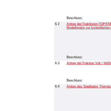
Beschluss:
6.2
Antrag der Fraktionen FDP/F
Modellregion zur kontrollierte
Beschluss:
6.3
Antrag der Fraktion Volt / Mit
Beschluss:
6.4
Antrag des Stadtrates Thomas 