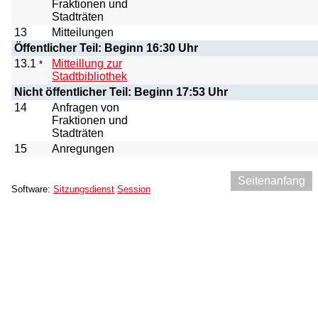
Fraktionen und
Stadträten
13
Mitteilungen
Öffentlicher Teil: Beginn 16:30 Uhr
13.1
Mitteillung zur
*
Stadtbibliothek
Nicht öffentlicher Teil: Beginn 17:53 Uhr
14
Anfragen von
Fraktionen und
Stadträten
15
Anregungen
Seitenanfang
Software:
Sitzungsdienst
Session