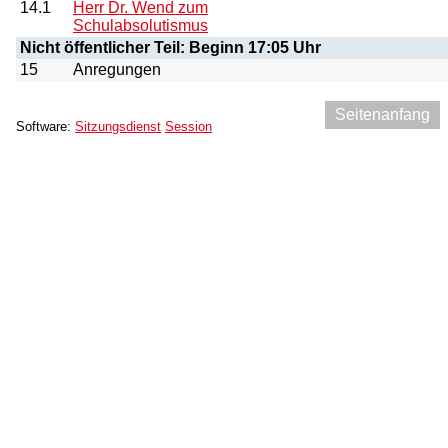
14.1
Herr Dr. Wend zum
Schulabsolutismus
Nicht öffentlicher Teil: Beginn 17:05 Uhr
15
Anregungen
Seitenanfang
Software:
Sitzungsdienst
Session