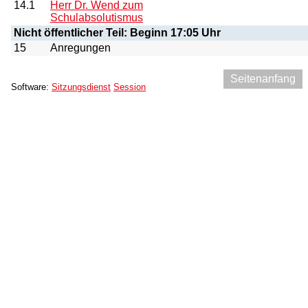
14.1
Herr Dr. Wend zum
Schulabsolutismus
Nicht öffentlicher Teil: Beginn 17:05 Uhr
15
Anregungen
Seitenanfang
Software:
Sitzungsdienst
Session