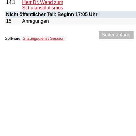
14.1
Herr Dr. Wend zum
Schulabsolutismus
Nicht öffentlicher Teil: Beginn 17:05 Uhr
15
Anregungen
Seitenanfang
Software:
Sitzungsdienst
Session