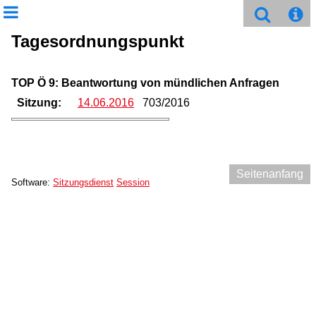
Tagesordnungspunkt
TOP Ö 9: Beantwortung von mündlichen Anfragen
Sitzung:
14.06.2016
703/2016
Seitenanfang
Software:
Sitzungsdienst
Session