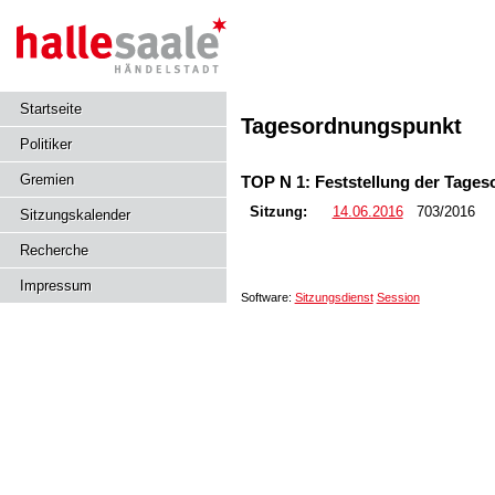
Startseite
Tagesordnungspunkt
Politiker
Gremien
TOP N 1: Feststellung der Tage
Sitzung:
14.06.2016
703/2016
Sitzungskalender
Recherche
Impressum
Software:
Sitzungsdienst
Session