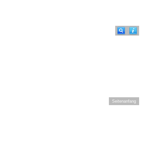
Seitenanfang