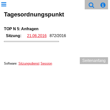
Tagesordnungspunkt
TOP N 5: Anfragen
Sitzung:
21.06.2016
872/2016
Seitenanfang
Software:
Sitzungsdienst
Session