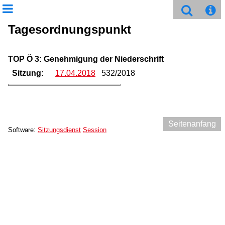
Tagesordnungspunkt
TOP Ö 3: Genehmigung der Niederschrift
Sitzung:
17.04.2018
532/2018
Seitenanfang
Software:
Sitzungsdienst
Session