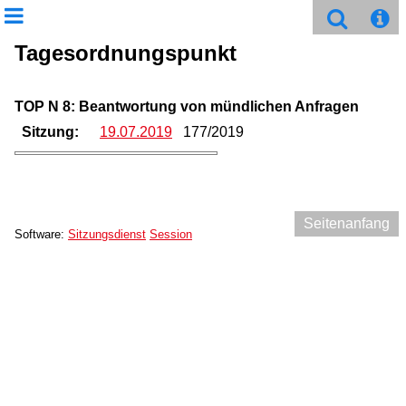
Tagesordnungspunkt
TOP N 8: Beantwortung von mündlichen Anfragen
Sitzung:
19.07.2019
177/2019
Seitenanfang
Software:
Sitzungsdienst
Session