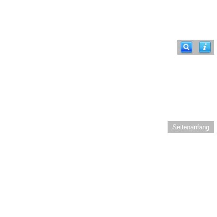
Seitenanfang