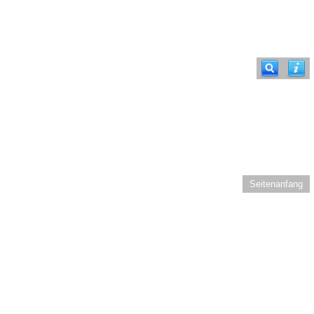
Seitenanfang