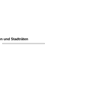
n und Stadträten