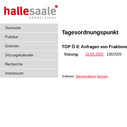
Startseite
Tagesordnungspunkt
Politiker
Gremien
TOP Ö 8: Anfragen von Fraktione
Sitzung:
11.03.2025
136/2025
Sitzungskalender
Recherche
Impressum
Software:
Sitzungsdienst
Session