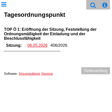
Tagesordnungspunkt
TOP Ö 1: Eröffnung der Sitzung, Feststellung der
Ordnungsmäßigkeit der Einladung und der
Beschlussfähigkeit
Sitzung:
06.05.2026
406/2026
Seitenanfang
Software:
Sitzungsdienst
Session