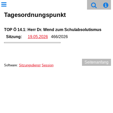
Tagesordnungspunkt
TOP Ö 14.1: Herr Dr. Wend zum Schulabsolutismus
Sitzung:
19.05.2026
466/2026
Seitenanfang
Software:
Sitzungsdienst
Session