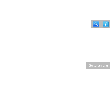
Seitenanfang