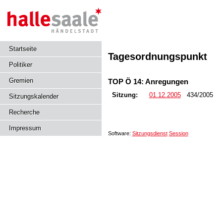
Startseite
Tagesordnungspunkt
Politiker
Gremien
TOP Ö 14: Anregungen
Sitzung:
01.12.2005
434/2005
Sitzungskalender
Recherche
Impressum
Software:
Sitzungsdienst
Session