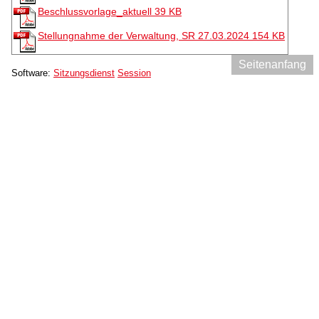
Beschlussvorlage_aktuell
39 KB
Stellungnahme der Verwaltung, SR 27.03.2024
154 KB
Seitenanfang
Software:
Sitzungsdienst
Session