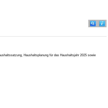
ushaltssatzung, Haushaltsplanung für das Haushaltsjahr 2025 sowie