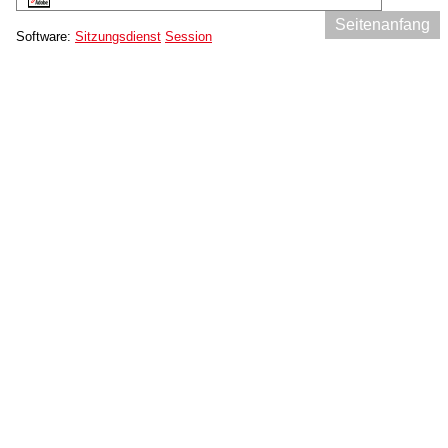
Seitenanfang
Software:
Sitzungsdienst
Session