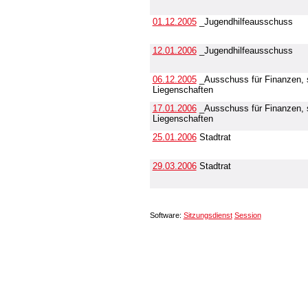
01.12.2005
_Jugendhilfeausschuss
12.01.2006
_Jugendhilfeausschuss
06.12.2005
_Ausschuss für Finanzen, s
Liegenschaften
17.01.2006
_Ausschuss für Finanzen, s
Liegenschaften
25.01.2006
Stadtrat
29.03.2006
Stadtrat
Software:
Sitzungsdienst
Session