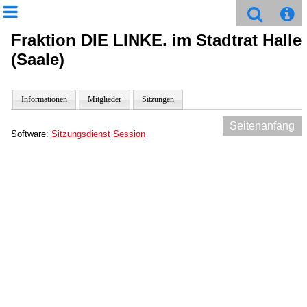
Fraktion DIE LINKE. im Stadtrat Halle
(Saale)
Informationen
Mitglieder
Sitzungen
Seitenanfang
Software:
Sitzungsdienst
Session