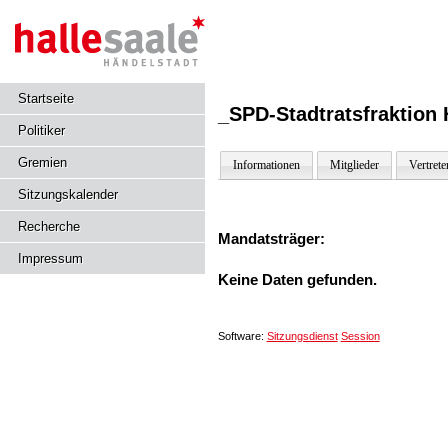
Startseite
_SPD-Stadtratsfraktion H
Politiker
Gremien
Informationen
Mitglieder
Vertrete
Sitzungskalender
Recherche
Mandatsträger:
Impressum
Keine Daten gefunden.
Software:
Sitzungsdienst
Session