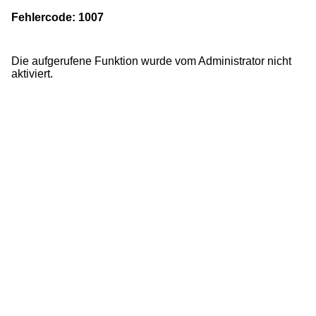
Fehlercode: 1007
Die aufgerufene Funktion wurde vom Administrator nicht
aktiviert.