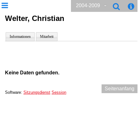
2004-2009
Welter, Christian
Informationen
Mitarbeit
Keine Daten gefunden.
Seitenanfang
Software:
Sitzungsdienst
Session