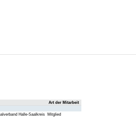
Art der Mitarbeit
alverband Halle-Saalkreis
Mitglied