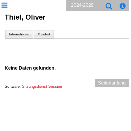
2024-2029
Thiel, Oliver
Informationen
Mitarbeit
Keine Daten gefunden.
Seitenanfang
Software:
Sitzungsdienst
Session