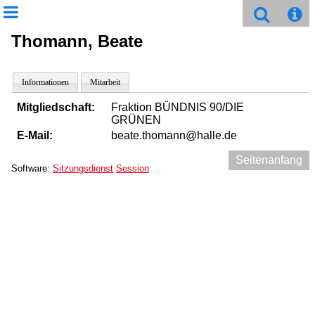
Thomann, Beate
Informationen
Mitarbeit
Mitgliedschaft:
Fraktion BÜNDNIS 90/DIE
GRÜNEN
E-Mail:
beate.thomann@halle.de
Seitenanfang
Software:
Sitzungsdienst
Session