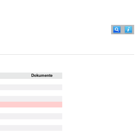
Dokumente