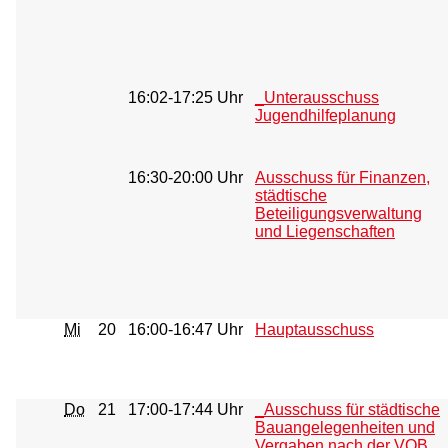
16:02-17:25 Uhr
_Unterausschuss
Jugendhilfeplanung
16:30-20:00 Uhr
Ausschuss für Finanzen,
städtische
Beteiligungsverwaltung
und Liegenschaften
Mi
20
16:00-16:47 Uhr
Hauptausschuss
Do
21
17:00-17:44 Uhr
_Ausschuss für städtische
Bauangelegenheiten und
Vergaben nach der VOB,