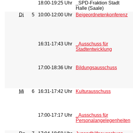
18:00-19:25 Uhr
_SPD-Fraktion Stadt
Halle (Saale)
Di
5
10:00-12:00 Uhr
Beigeordnetenkonferenz
16:31-17:43 Uhr
_Ausschuss für
Stadtentwicklung
17:00-18:36 Uhr
Bildungsausschuss
Mi
6
16:31-17:42 Uhr
Kulturausschuss
17:00-17:17 Uhr
_Ausschuss für
Personalangelegenheiten