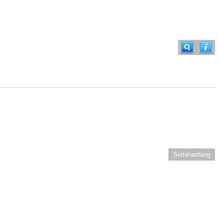
Seitenanfang