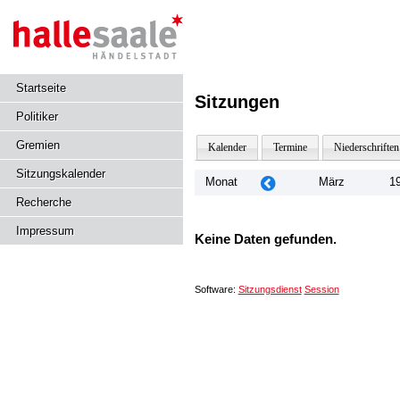
Startseite
Sitzungen
Politiker
Gremien
Kalender
Termine
Niederschriften
Sitzungskalender
Monat
März
1
Recherche
Impressum
Keine Daten gefunden.
Software:
Sitzungsdienst
Session