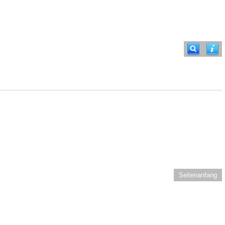
Seitenanfang