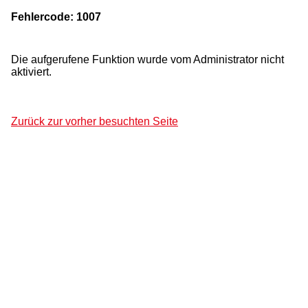
Fehlercode: 1007
Die aufgerufene Funktion wurde vom Administrator nicht
aktiviert.
Zurück zur vorher besuchten Seite