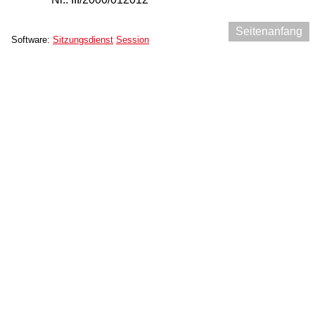
Seitenanfang
Software:
Sitzungsdienst
Session