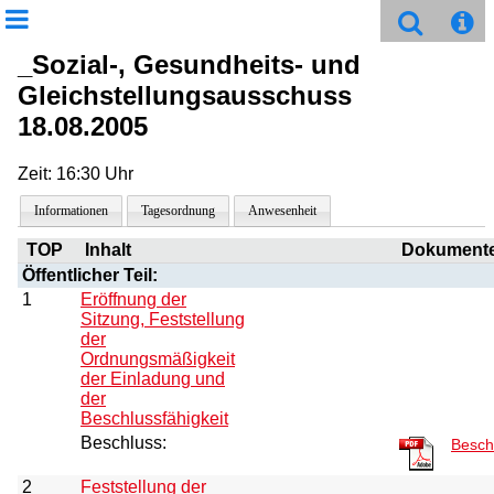
_Sozial-, Gesundheits- und
Gleichstellungsausschuss
18.08.2005
Zeit: 16:30 Uhr
Informationen
Tagesordnung
Anwesenheit
TOP
Inhalt
Dokument
Öffentlicher Teil:
1
Eröffnung der
Sitzung, Feststellung
der
Ordnungsmäßigkeit
der Einladung und
der
Beschlussfähigkeit
Beschluss:
Besch
2
Feststellung der