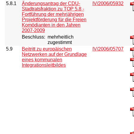
5.8.1
Änderungsantrag der CDU-
IV/2006/05932
Stadtratsfraktion zu TOP 5.8 -
Fortführung der mehrjährigen
Projektförderung für die Freien
Komödianten in den Jahren
2007-2009
Beschluss:
mehrheitlich
zugestimmt
5.9
Beitritt zu europäischen
IV/2006/05707
Netzwerken auf der Grundlage
eines kommunalen
Integrationsleitbildes