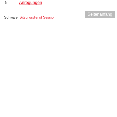
8
Anregungen
Seitenanfang
Software:
Sitzungsdienst
Session