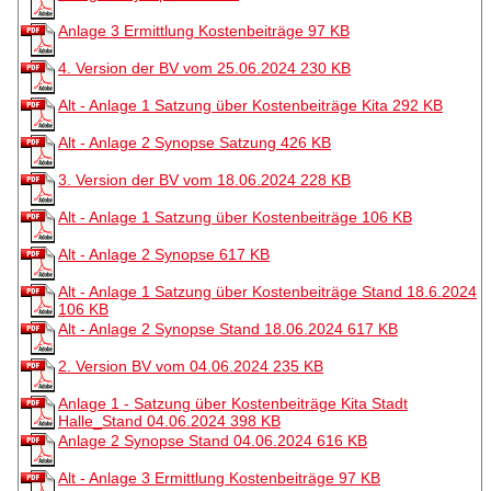
Anlage 3 Ermittlung Kostenbeiträge
97 KB
4. Version der BV vom 25.06.2024
230 KB
Alt - Anlage 1 Satzung über Kostenbeiträge Kita
292 KB
Alt - Anlage 2 Synopse Satzung
426 KB
3. Version der BV vom 18.06.2024
228 KB
Alt - Anlage 1 Satzung über Kostenbeiträge
106 KB
Alt - Anlage 2 Synopse
617 KB
Alt - Anlage 1 Satzung über Kostenbeiträge Stand 18.6.2024
106 KB
Alt - Anlage 2 Synopse Stand 18.06.2024
617 KB
2. Version BV vom 04.06.2024
235 KB
Anlage 1 - Satzung über Kostenbeiträge Kita Stadt
Halle_Stand 04.06.2024
398 KB
Anlage 2 Synopse Stand 04.06.2024
616 KB
Alt - Anlage 3 Ermittlung Kostenbeiträge
97 KB